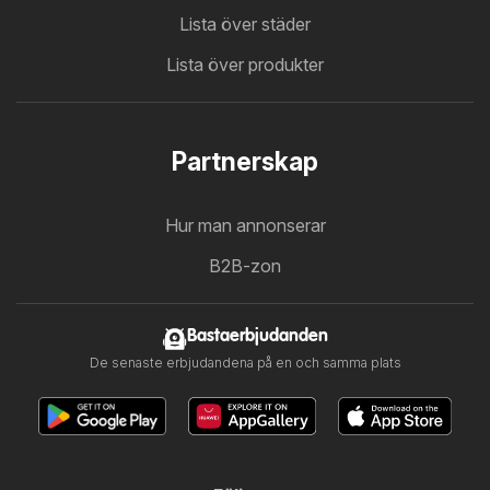
Lista över städer
Lista över produkter
Partnerskap
Hur man annonserar
B2B-zon
Bastaerbjudanden
De senaste erbjudandena på en och samma plats