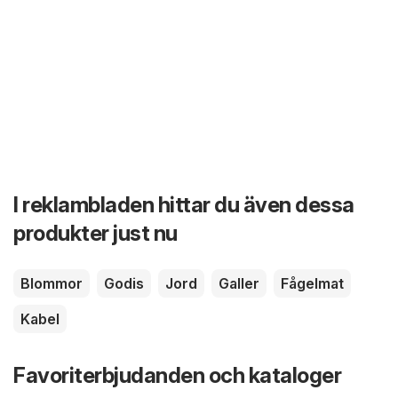
I reklambladen hittar du även dessa
produkter just nu
Blommor
Godis
Jord
Galler
Fågelmat
Kabel
Favoriterbjudanden och kataloger