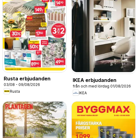
Rusta erbjudanden
IKEA erbjudanden
03/08 - 09/08/2026
från och med lördag 01/08/2026
Rusta
IKEA