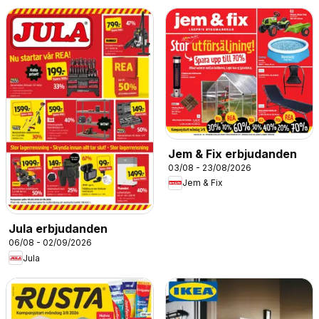
Jem & Fix erbjudanden
03/08 - 23/08/2026
Jem & Fix
Jula erbjudanden
06/08 - 02/09/2026
Jula