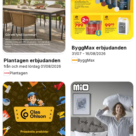
ByggMax erbjudanden
31/07 - 16/08/2026
Plantagen erbjudanden
ByggMax
från och med lördag 01/08/2026
Plantagen