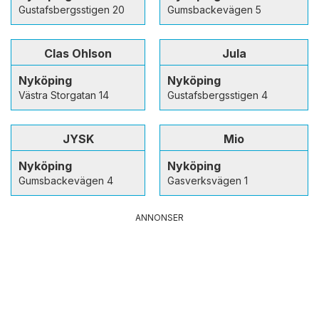
Gustafsbergsstigen 20
Gumsbackevägen 5
Clas Ohlson
Jula
Nyköping
Nyköping
Västra Storgatan 14
Gustafsbergsstigen 4
JYSK
Mio
Nyköping
Nyköping
Gumsbackevägen 4
Gasverksvägen 1
ANNONSER