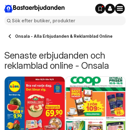
Bastaerbjudanden
Onsala - Alla Erbjudanden & Reklamblad Online
Senaste erbjudanden och
reklamblad online - Onsala