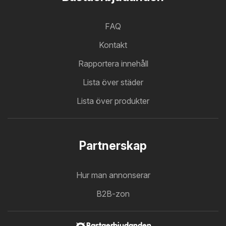
FAQ
Kontakt
Rapportera innehåll
Lista över städer
Lista över produkter
Partnerskap
Hur man annonserar
B2B-zon