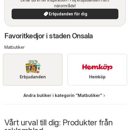
närområde!
Erbjudanden för dig
Favoritkedjor i staden Onsala
Matbutiker
Erbjudanden
Hemköp
Andra butiker i kategorin ”Matbutiker”
Vårt urval till dig: Produkter från