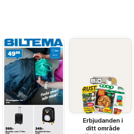
Erbjudanden i
ditt område