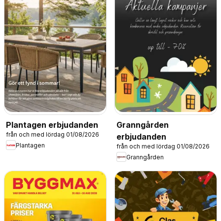
Plantagen erbjudanden
Granngården
från och med lördag 01/08/2026
erbjudanden
Plantagen
från och med lördag 01/08/2026
Granngården