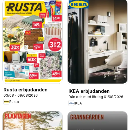
Rusta erbjudanden
IKEA erbjudanden
03/08 - 09/08/2026
från och med lördag 01/08/2026
Rusta
IKEA