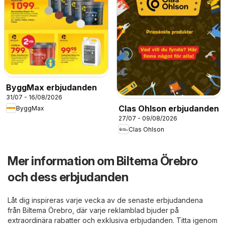
ByggMax erbjudanden
31/07 - 16/08/2026
Clas Ohlson erbjudanden
ByggMax
27/07 - 09/08/2026
Clas Ohlson
Mer information om Biltema Örebro
och dess erbjudanden
Låt dig inspireras varje vecka av de senaste erbjudandena
från Biltema Örebro, där varje reklamblad bjuder på
extraordinära rabatter och exklusiva erbjudanden. Titta igenom