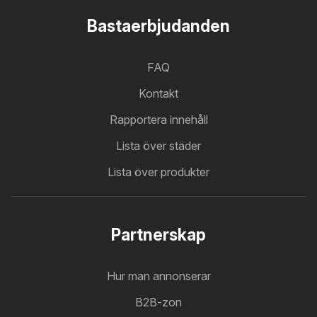
Bastaerbjudanden
FAQ
Kontakt
Rapportera innehåll
Lista över städer
Lista över produkter
Partnerskap
Hur man annonserar
B2B-zon