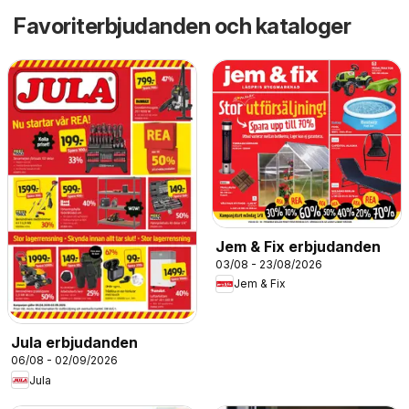
Favoriterbjudanden och kataloger
Jem & Fix erbjudanden
03/08 - 23/08/2026
Jem & Fix
Jula erbjudanden
06/08 - 02/09/2026
Jula