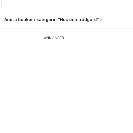
Andra butiker i kategorin ”Hus och trädgård”
ANNONSER