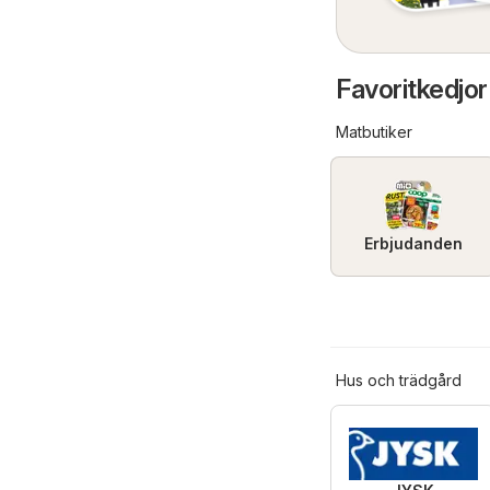
Favoritkedjor
Matbutiker
Erbjudanden
Hus och trädgård