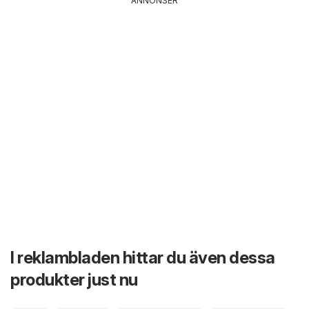
ANNONSER
I reklambladen hittar du även dessa
produkter just nu