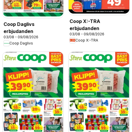
Coop X:-TRA
Coop Daglivs
erbjudanden
erbjudanden
03/08 - 09/08/2026
03/08 - 09/08/2026
Coop X:-TRA
Coop Daglivs