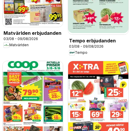
Matvärlden erbjudanden
03/08 - 09/08/2026
Tempo erbjudanden
Matvärlden
03/08 - 09/08/2026
Tempo