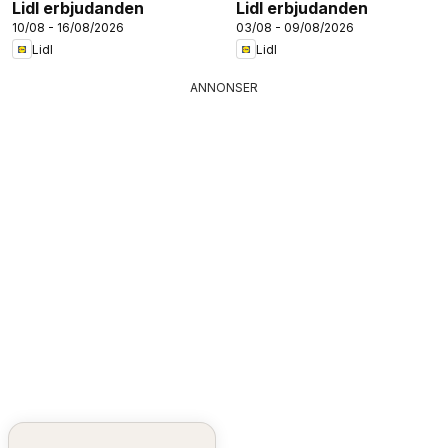
Lidl erbjudanden
Lidl erbjudanden
10/08 - 16/08/2026
03/08 - 09/08/2026
Lidl
Lidl
ANNONSER