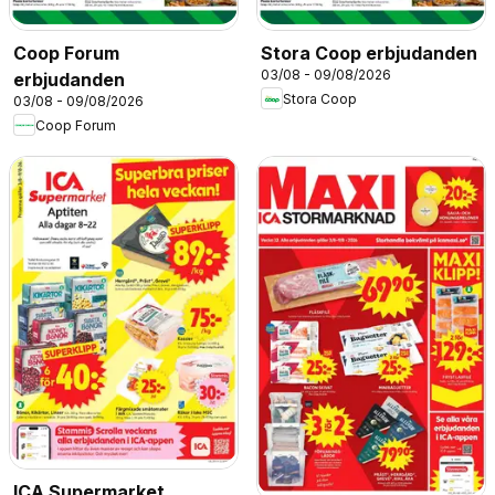
Coop Forum
Stora Coop erbjudanden
03/08 - 09/08/2026
erbjudanden
Stora Coop
03/08 - 09/08/2026
Coop Forum
ICA Supermarket