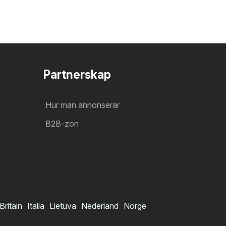
Partnerskap
Hur man annonserar
B2B-zon
Britain
Italia
Lietuva
Nederland
Norge