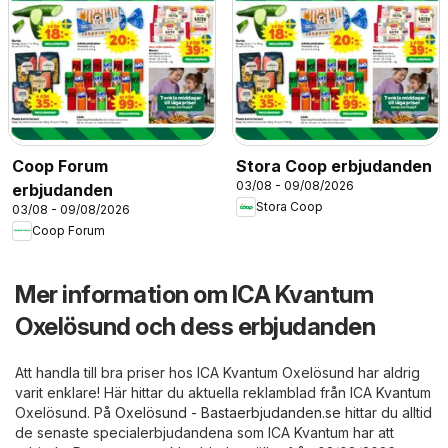
Coop Forum
Stora Coop erbjudanden
03/08 - 09/08/2026
erbjudanden
Stora Coop
03/08 - 09/08/2026
Coop Forum
Mer information om ICA Kvantum
Oxelösund och dess erbjudanden
Att handla till bra priser hos ICA Kvantum Oxelösund har aldrig
varit enklare! Här hittar du aktuella reklamblad från ICA Kvantum
Oxelösund. På
Oxelösund - Bastaerbjudanden.se
hittar du alltid
de senaste specialerbjudandena som ICA Kvantum har att