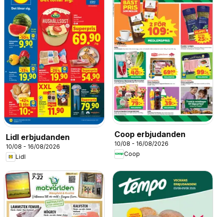
Coop erbjudanden
Lidl erbjudanden
10/08 - 16/08/2026
10/08 - 16/08/2026
Coop
Lidl