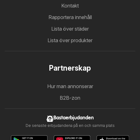
Kontakt
Rapportera innehåll
Lista över städer
Lista över produkter
Partnerskap
Hur man annonserar
B2B-zon
Bastaerbjudanden
De senaste erbjudandena på en och samma plats