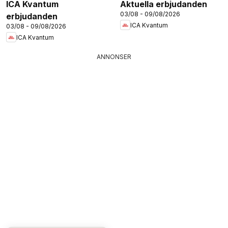
ICA Kvantum
Aktuella erbjudanden
03/08 - 09/08/2026
erbjudanden
ICA Kvantum
03/08 - 09/08/2026
ICA Kvantum
ANNONSER