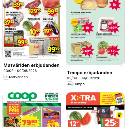
Matvärlden erbjudanden
03/08 - 09/08/2026
Tempo erbjudanden
Matvärlden
03/08 - 09/08/2026
Tempo