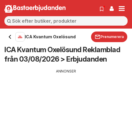
Bastaerbjudanden
ICA Kvantum Oxelösund
Prenumerera
ICA Kvantum Oxelösund Reklamblad
från 03/08/2026 > Erbjudanden
ANNONSER