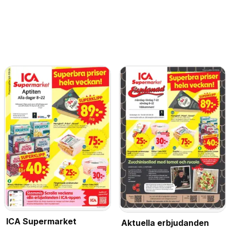
ICA Supermarket
Aktuella erbjudanden