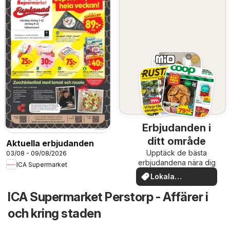
Erbjudanden i
ditt område
Aktuella erbjudanden
Upptäck de bästa
03/08 - 09/08/2026
erbjudandena nära dig
ICA Supermarket
Lokala
erbjudanden
ICA Supermarket Perstorp - Affärer i
och kring staden