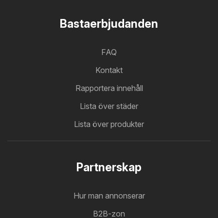
Bastaerbjudanden
FAQ
Kontakt
Rapportera innehåll
Lista över städer
Lista över produkter
Partnerskap
Hur man annonserar
B2B-zon