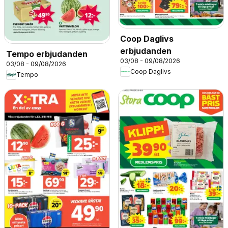
Coop Daglivs
erbjudanden
Tempo erbjudanden
03/08 - 09/08/2026
03/08 - 09/08/2026
Coop Daglivs
Tempo