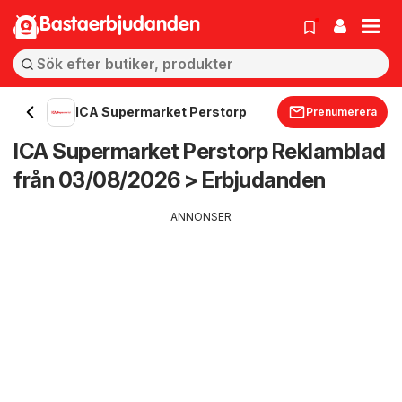
Bastaerbjudanden
ICA Supermarket Perstorp
Prenumerera
ICA Supermarket Perstorp Reklamblad
från 03/08/2026 > Erbjudanden
ANNONSER