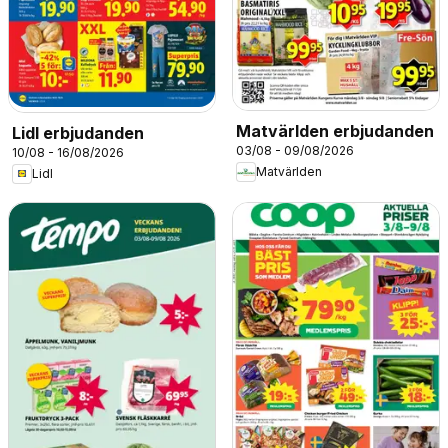
Matvärlden erbjudanden
Lidl erbjudanden
03/08 - 09/08/2026
10/08 - 16/08/2026
Matvärlden
Lidl