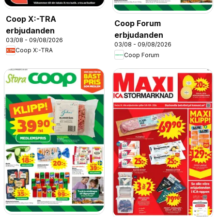
Coop X:-TRA
Coop Forum
erbjudanden
erbjudanden
03/08 - 09/08/2026
03/08 - 09/08/2026
Coop X:-TRA
Coop Forum