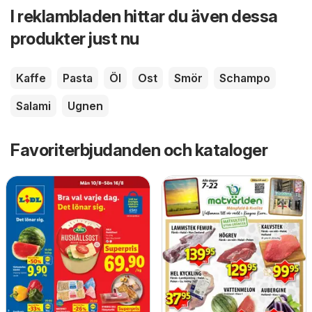
I reklambladen hittar du även dessa
produkter just nu
Kaffe
Pasta
Öl
Ost
Smör
Schampo
Salami
Ugnen
Favoriterbjudanden och kataloger