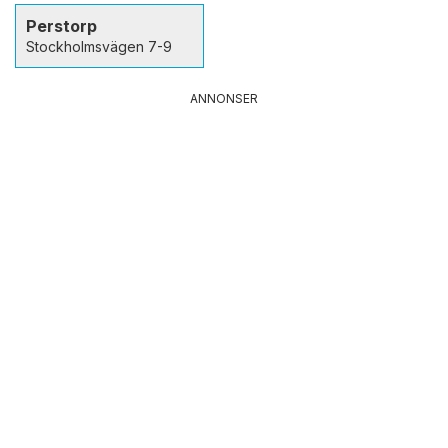
Perstorp
Stockholmsvägen 7-9
ANNONSER