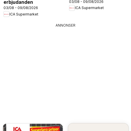
erbjudanden
03/08 - 09/08/2026
03/08 - 09/08/2026
ICA Supermarket
ICA Supermarket
ANNONSER