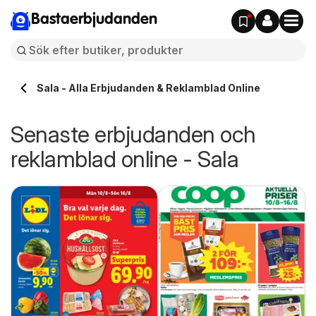
Bastaerbjudanden
Sala - Alla Erbjudanden & Reklamblad Online
Senaste erbjudanden och
reklamblad online - Sala