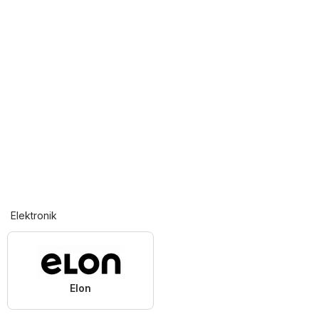
Elektronik
Elon