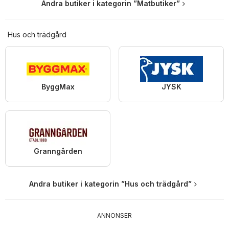
Andra butiker i kategorin ”Matbutiker”
Hus och trädgård
ByggMax
JYSK
Granngården
Andra butiker i kategorin ”Hus och trädgård”
ANNONSER