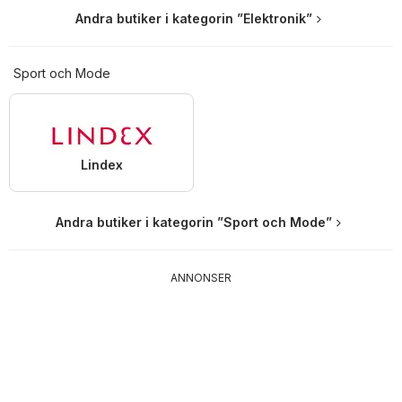
Andra butiker i kategorin ”Elektronik”
Sport och Mode
Lindex
Andra butiker i kategorin ”Sport och Mode”
ANNONSER