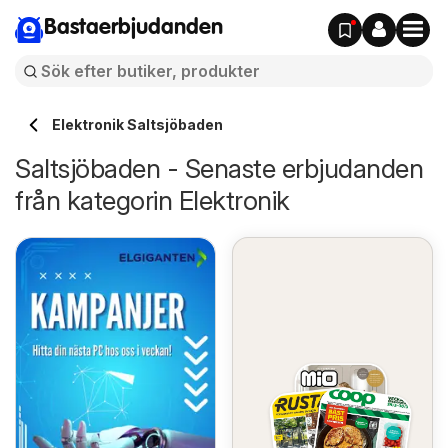
Bastaerbjudanden
Elektronik Saltsjöbaden
Saltsjöbaden - Senaste erbjudanden
från kategorin Elektronik