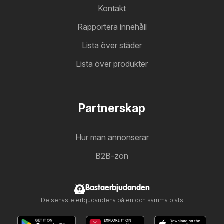
Kontakt
Rapportera innehåll
Lista över städer
Lista över produkter
Partnerskap
Hur man annonserar
B2B-zon
Bastaerbjudanden
De senaste erbjudandena på en och samma plats