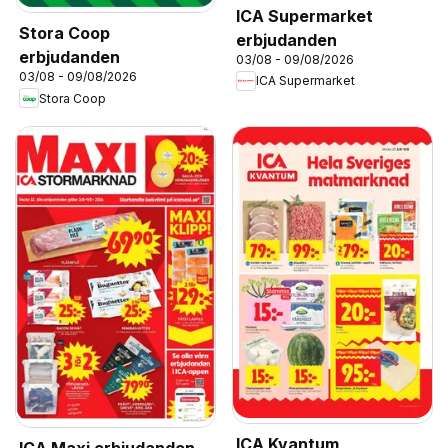
ICA Supermarket
Stora Coop
erbjudanden
erbjudanden
03/08 - 09/08/2026
03/08 - 09/08/2026
ICA Supermarket
Stora Coop
ICA Kvantum