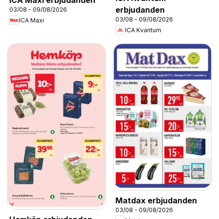
ICA Maxi erbjudanden
erbjudanden
03/08 - 09/08/2026
03/08 - 09/08/2026
ICA Maxi
ICA Kvantum
Matdax erbjudanden
03/08 - 09/08/2026