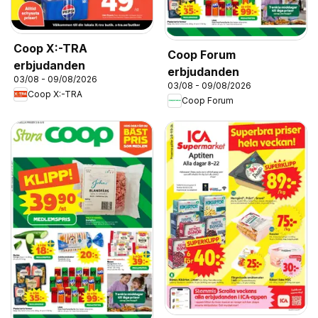
Coop X:-TRA
Coop Forum
erbjudanden
erbjudanden
03/08 - 09/08/2026
03/08 - 09/08/2026
Coop X:-TRA
Coop Forum