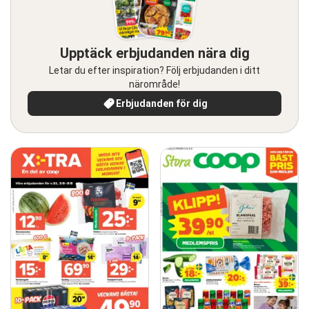
Upptäck erbjudanden nära dig
Letar du efter inspiration? Följ erbjudanden i ditt
närområde!
Erbjudanden för dig