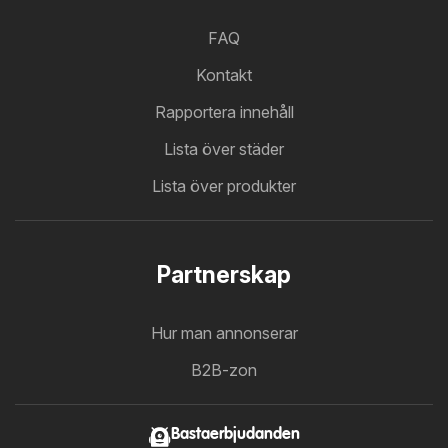
FAQ
Kontakt
Rapportera innehåll
Lista över städer
Lista över produkter
Partnerskap
Hur man annonserar
B2B-zon
Bastaerbjudanden