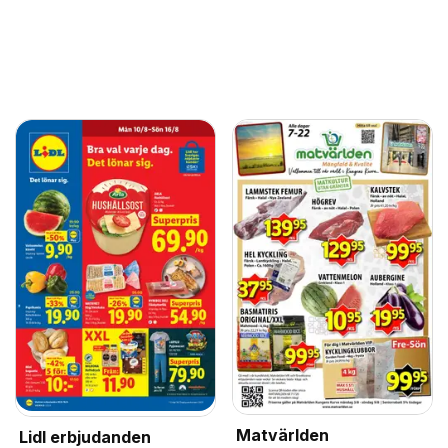
Matvärlden
Lidl erbjudanden