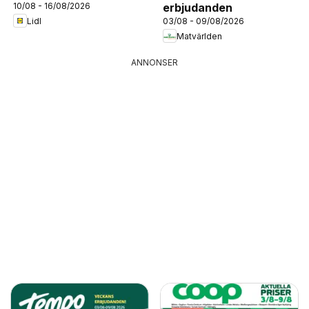
10/08 - 16/08/2026
erbjudanden
Lidl
03/08 - 09/08/2026
Matvärlden
ANNONSER