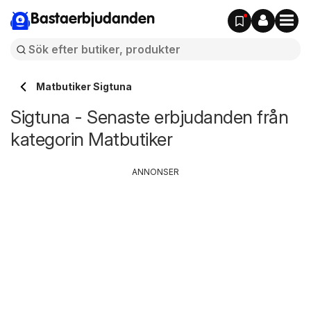
Bastaerbjudanden
Matbutiker Sigtuna
Sigtuna - Senaste erbjudanden från
kategorin Matbutiker
ANNONSER