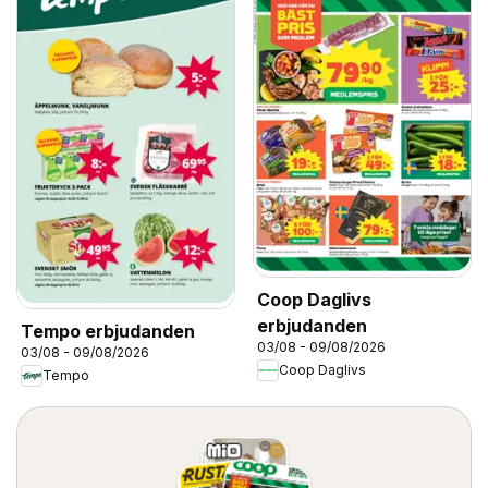
Coop Daglivs
erbjudanden
Tempo erbjudanden
03/08 - 09/08/2026
03/08 - 09/08/2026
Coop Daglivs
Tempo