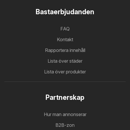
Bastaerbjudanden
FAQ
Kontakt
Rapportera innehåll
Lista över städer
Lista över produkter
Partnerskap
Hur man annonserar
B2B-zon