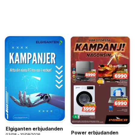
Elgiganten erbjudanden
Power erbjudanden
03/08 - 10/08/2026