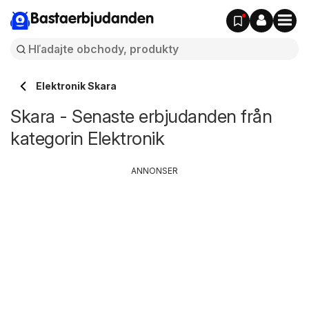
Bastaerbjudanden
Elektronik Skara
Skara - Senaste erbjudanden från
kategorin Elektronik
ANNONSER