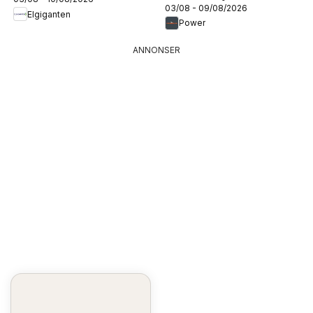
03/08 - 09/08/2026
Elgiganten
Power
ANNONSER