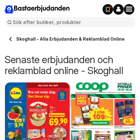
Bastaerbjudanden
Skoghall - Alla Erbjudanden & Reklamblad Online
Senaste erbjudanden och
reklamblad online - Skoghall