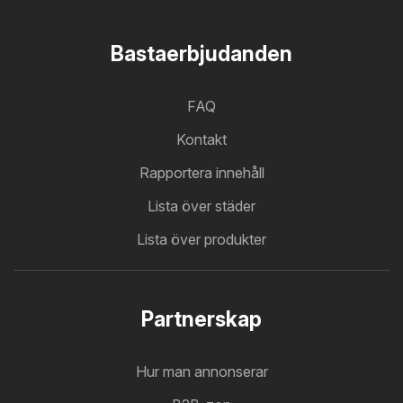
Bastaerbjudanden
FAQ
Kontakt
Rapportera innehåll
Lista över städer
Lista över produkter
Partnerskap
Hur man annonserar