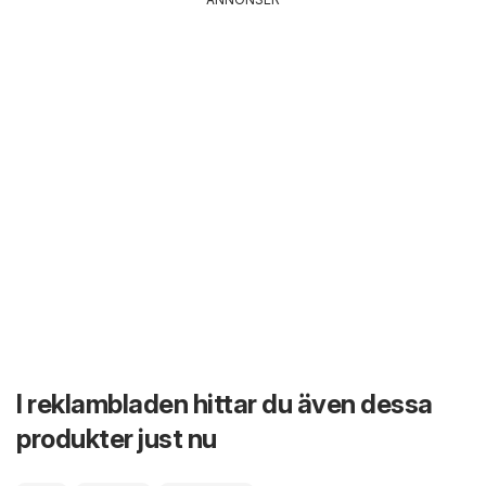
I reklambladen hittar du även dessa
produkter just nu