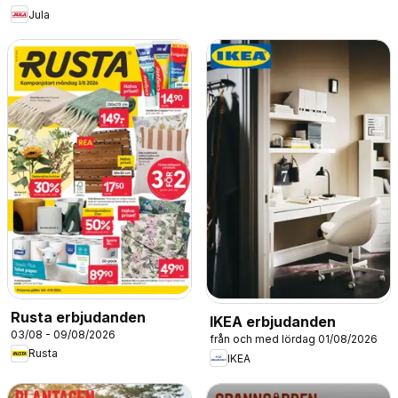
Jula
Rusta erbjudanden
IKEA erbjudanden
03/08 - 09/08/2026
från och med lördag 01/08/2026
Rusta
IKEA