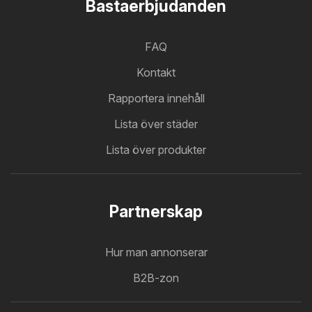
Bastaerbjudanden
FAQ
Kontakt
Rapportera innehåll
Lista över städer
Lista över produkter
Partnerskap
Hur man annonserar
B2B-zon