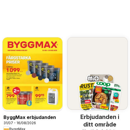
Erbjudanden i
ByggMax erbjudanden
31/07 - 16/08/2026
ditt område
ByggMax