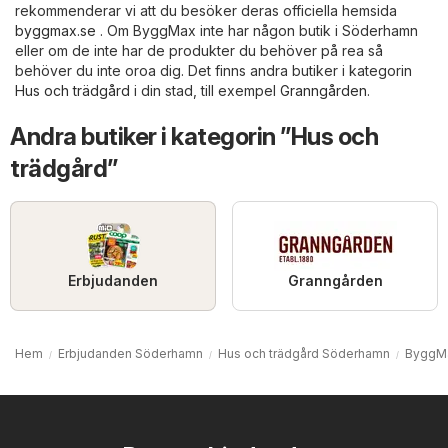
rekommenderar vi att du besöker deras officiella hemsida
byggmax.se
. Om ByggMax inte har någon butik i Söderhamn
eller om de inte har de produkter du behöver på rea så
behöver du inte oroa dig. Det finns andra butiker i kategorin
Hus och trädgård
i din stad, till exempel
Granngården
.
Andra butiker i kategorin ”Hus och
trädgård”
Erbjudanden
Granngården
Hem
Erbjudanden Söderhamn
Hus och trädgård Söderhamn
ByggM