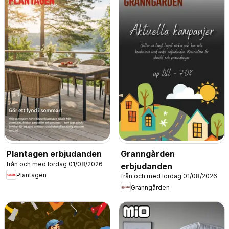
Plantagen erbjudanden
Granngården
från och med lördag 01/08/2026
erbjudanden
Plantagen
från och med lördag 01/08/2026
Granngården