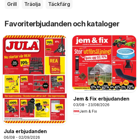
Grill
Träolja
Täckfärg
Favoriterbjudanden och kataloger
Jem & Fix erbjudanden
03/08 - 23/08/2026
Jem & Fix
Jula erbjudanden
06/08 - 02/09/2026