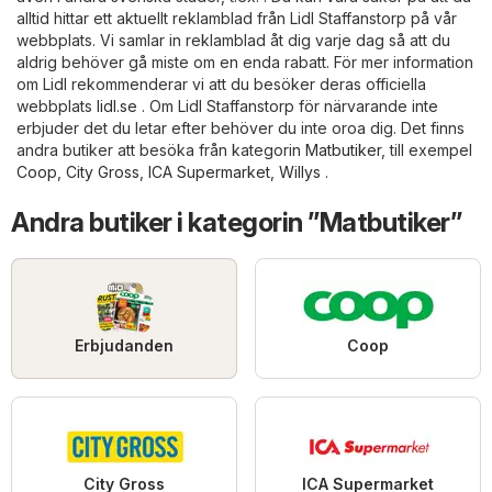
alltid hittar ett aktuellt reklamblad från Lidl Staffanstorp på vår
webbplats. Vi samlar in reklamblad åt dig varje dag så att du
aldrig behöver gå miste om en enda rabatt. För mer information
om Lidl rekommenderar vi att du besöker deras officiella
webbplats
lidl.se
. Om Lidl Staffanstorp för närvarande inte
erbjuder det du letar efter behöver du inte oroa dig. Det finns
andra butiker att besöka från kategorin
Matbutiker
, till exempel
Coop
,
City Gross
,
ICA Supermarket
,
Willys
.
Andra butiker i kategorin ”Matbutiker”
Erbjudanden
Coop
City Gross
ICA Supermarket