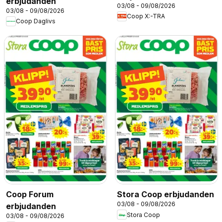
erbjudanden
03/08 - 09/08/2026
03/08 - 09/08/2026
Coop X:-TRA
Coop Daglivs
Coop Forum
Stora Coop erbjudanden
03/08 - 09/08/2026
erbjudanden
Stora Coop
03/08 - 09/08/2026