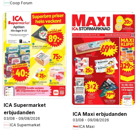
Coop Forum
ICA Supermarket
erbjudanden
ICA Maxi erbjudanden
03/08 - 09/08/2026
03/08 - 09/08/2026
ICA Supermarket
ICA Maxi