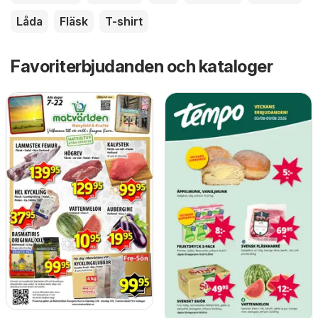
Låda
Fläsk
T-shirt
Favoriterbjudanden och kataloger