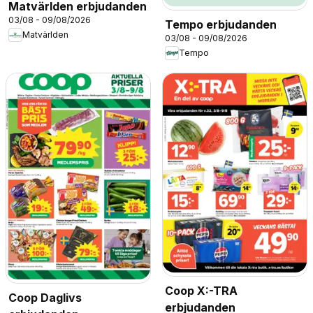
Matvärlden erbjudanden
03/08 - 09/08/2026
Tempo erbjudanden
Matvärlden
03/08 - 09/08/2026
Tempo
Coop X:-TRA
Coop Daglivs
erbjudanden