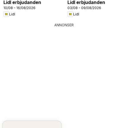
Lidl erbjudanden
Lidl erbjudanden
10/08 - 16/08/2026
03/08 - 09/08/2026
Lidl
Lidl
ANNONSER