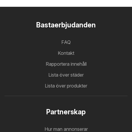
Bastaerbjudanden
FAQ
Kontakt
Rapportera innehåll
Lista över städer
Lista över produkter
Partnerskap
Hur man annonserar