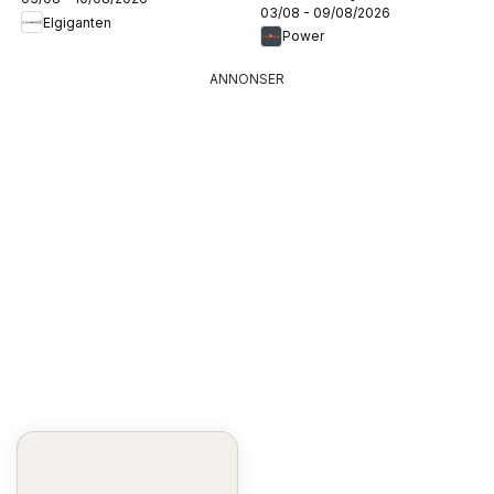
03/08 - 09/08/2026
Elgiganten
Power
ANNONSER