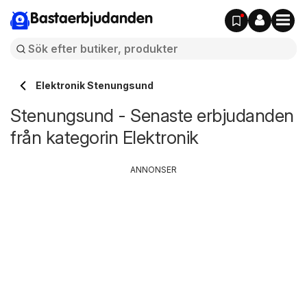
Bastaerbjudanden
Elektronik Stenungsund
Stenungsund - Senaste erbjudanden
från kategorin Elektronik
ANNONSER