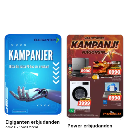
Elgiganten erbjudanden
Power erbjudanden
03/08 - 10/08/2026