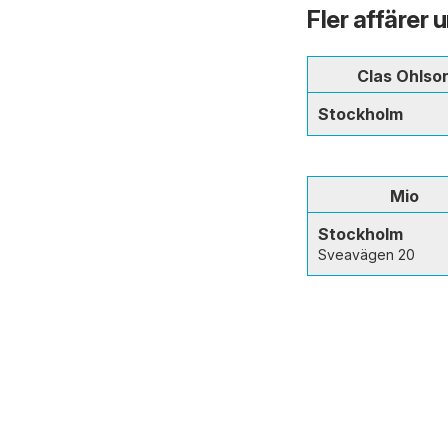
Fler affärer 
Clas Ohlso
Stockholm
Mio
Stockholm
Sveavägen 20