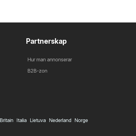
Partnerskap
Hur man annonserar
B2B-zon
Britain
Italia
Lietuva
Nederland
Norge