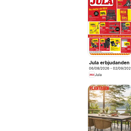
Jula erbjudanden
06/08/2026 - 02/09/20
Jula