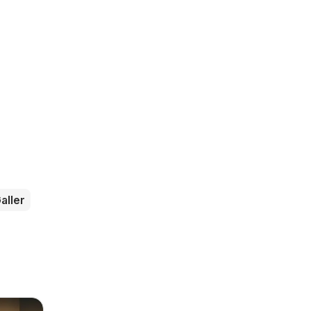
aller