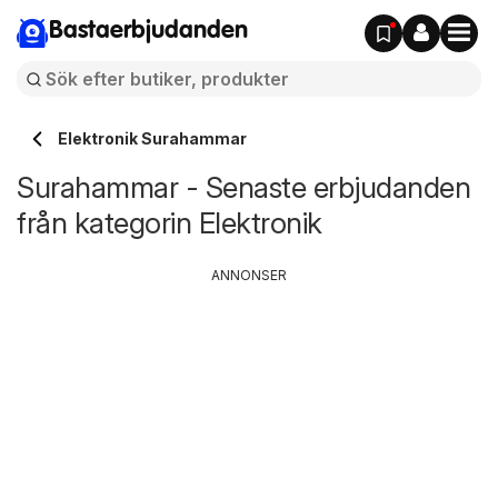
Bastaerbjudanden
Elektronik Surahammar
Surahammar - Senaste erbjudanden
från kategorin Elektronik
ANNONSER