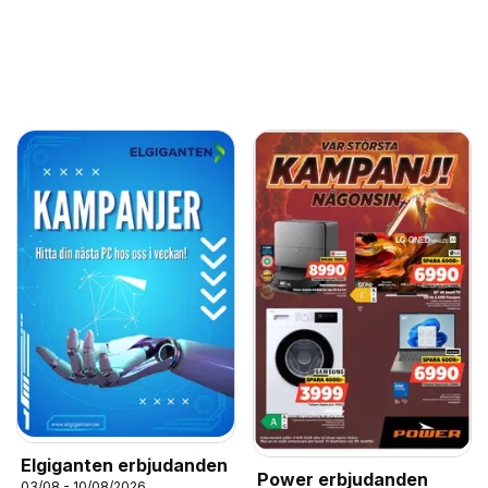
Elgiganten erbjudanden
Power erbjudanden
03/08 - 10/08/2026