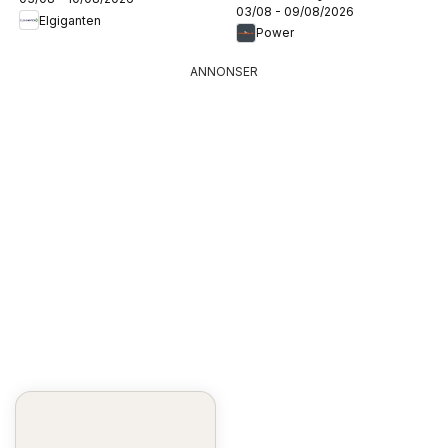
03/08 - 09/08/2026
Elgiganten
Power
ANNONSER