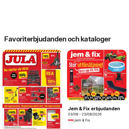
Favoriterbjudanden och kataloger
Jem & Fix erbjudanden
03/08 - 23/08/2026
Jem & Fix