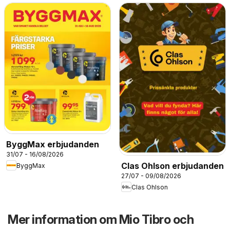
ByggMax erbjudanden
31/07 - 16/08/2026
Clas Ohlson erbjudanden
ByggMax
27/07 - 09/08/2026
Clas Ohlson
Mer information om Mio Tibro och