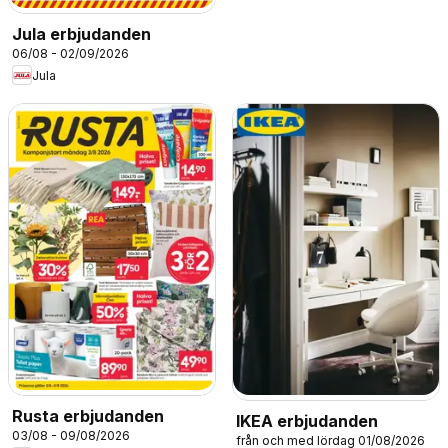
Jula erbjudanden
06/08 - 02/09/2026
Jula
Rusta erbjudanden
IKEA erbjudanden
03/08 - 09/08/2026
från och med lördag 01/08/2026