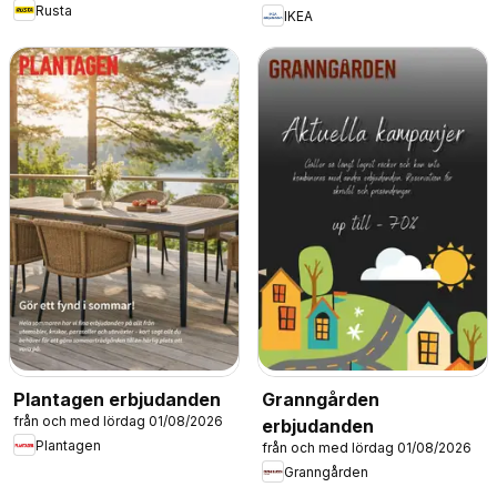
Rusta
IKEA
Plantagen erbjudanden
Granngården
från och med lördag 01/08/2026
erbjudanden
Plantagen
från och med lördag 01/08/2026
Granngården