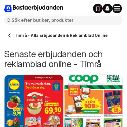
Bastaerbjudanden
Timrå - Alla Erbjudanden & Reklamblad Online
Senaste erbjudanden och
reklamblad online - Timrå