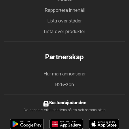
Rapportera innehåll
Lista över städer
Lista över produkter
Partnerskap
Hur man annonserar
B2B-zon
Bastaerbjudanden
De senaste erbjudandena på en och samma plats