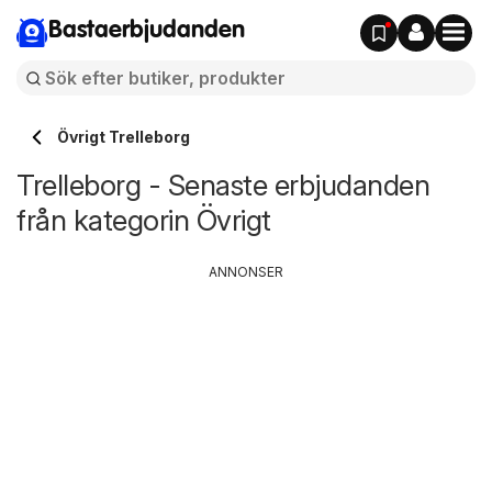
Bastaerbjudanden
Övrigt Trelleborg
Trelleborg - Senaste erbjudanden
från kategorin Övrigt
ANNONSER