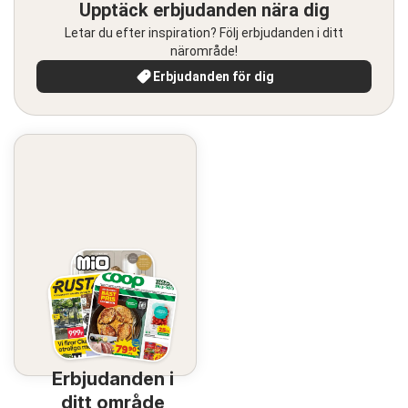
Upptäck erbjudanden nära dig
Letar du efter inspiration? Följ erbjudanden i ditt
närområde!
Erbjudanden för dig
Erbjudanden i
ditt område