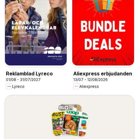
Reklamblad Lyreco
Aliexpress erbjudanden
01/08 - 31/07/2027
13/07 - 12/08/2026
Lyreco
Aliexpress