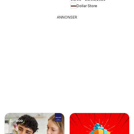
Dollar Store
ANNONSER