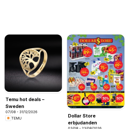
Temu hot deals –
Sweden
07/08 - 31/12/2026
Dollar Store
TEMU
erbjudanden
03/08 - 23/08/2026