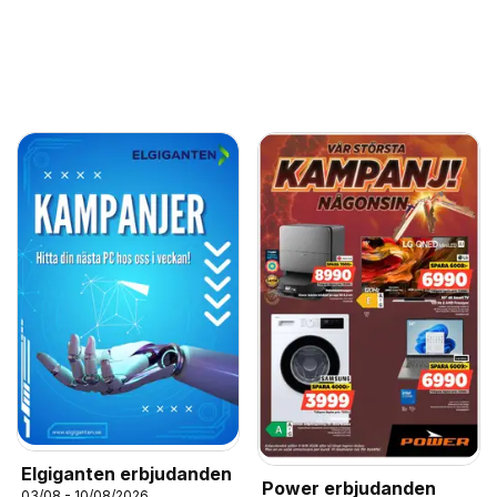
Elgiganten erbjudanden
Power erbjudanden
03/08 - 10/08/2026