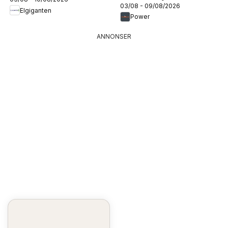
03/08 - 09/08/2026
Elgiganten
Power
ANNONSER