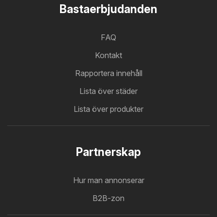
Bastaerbjudanden
FAQ
Kontakt
Rapportera innehåll
Lista över städer
Lista över produkter
Partnerskap
Hur man annonserar
B2B-zon