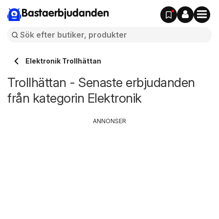
Bastaerbjudanden
Elektronik Trollhättan
Trollhättan - Senaste erbjudanden
från kategorin Elektronik
ANNONSER