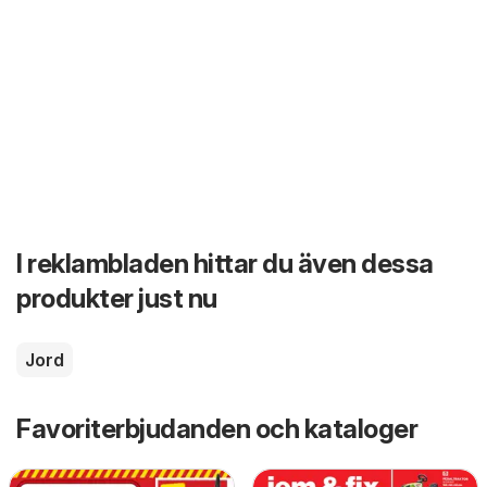
I reklambladen hittar du även dessa
produkter just nu
Jord
Favoriterbjudanden och kataloger