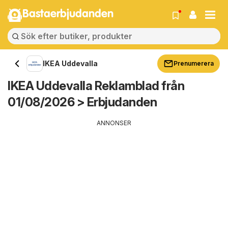
Bastaerbjudanden
IKEA Uddevalla
Prenumerera
IKEA Uddevalla Reklamblad från
01/08/2026 > Erbjudanden
ANNONSER