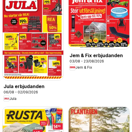
Jem & Fix erbjudanden
03/08 - 23/08/2026
Jem & Fix
Jula erbjudanden
06/08 - 02/09/2026
Jula