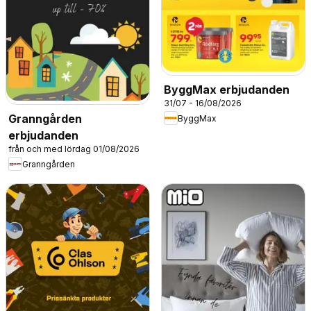
ByggMax erbjudanden
31/07 - 16/08/2026
Granngården
ByggMax
erbjudanden
från och med lördag 01/08/2026
Granngården