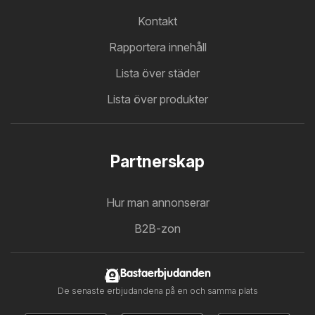
Kontakt
Rapportera innehåll
Lista över städer
Lista över produkter
Partnerskap
Hur man annonserar
B2B-zon
Bastaerbjudanden
De senaste erbjudandena på en och samma plats