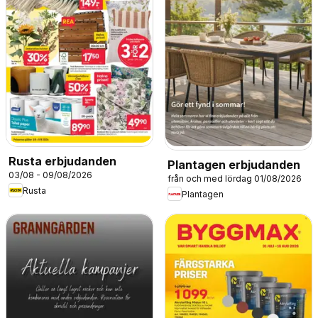
Rusta erbjudanden
Plantagen erbjudanden
03/08 - 09/08/2026
från och med lördag 01/08/2026
Rusta
Plantagen