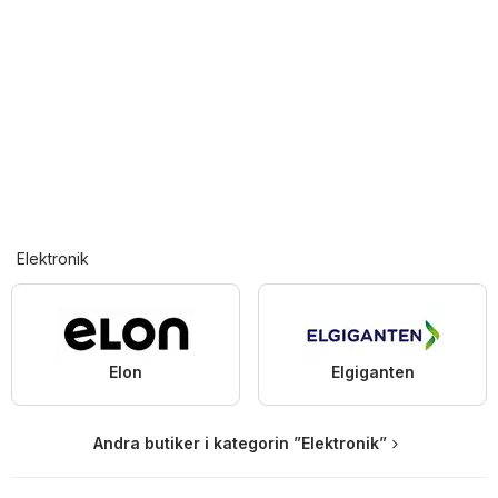
Elektronik
Elon
Elgiganten
Andra butiker i kategorin ”Elektronik”