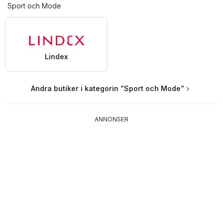
Sport och Mode
Lindex
Andra butiker i kategorin ”Sport och Mode”
ANNONSER