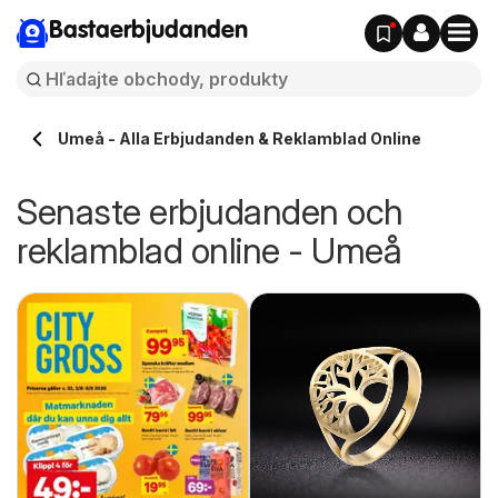
Bastaerbjudanden
Umeå - Alla Erbjudanden & Reklamblad Online
Senaste erbjudanden och
reklamblad online - Umeå