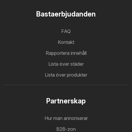
Bastaerbjudanden
FAQ
Kontakt
Rapportera innehåll
Lista över städer
Lista över produkter
Partnerskap
Hur man annonserar
B2B-zon