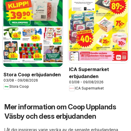
ICA Supermarket
Stora Coop erbjudanden
erbjudanden
03/08 - 09/08/2026
03/08 - 09/08/2026
Stora Coop
ICA Supermarket
Mer information om Coop Upplands
Väsby och dess erbjudanden
Låt dig inspireras varje vecka av de senaste erbjudandena