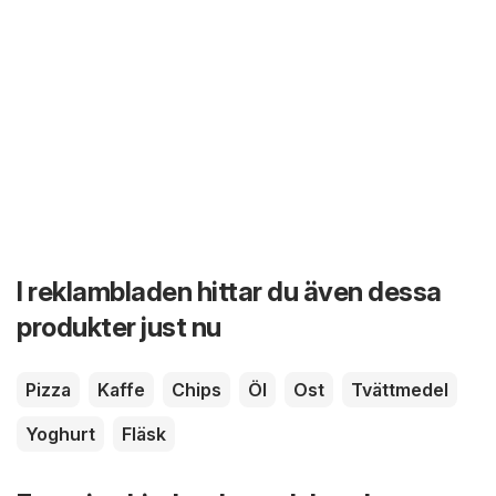
I reklambladen hittar du även dessa
produkter just nu
Pizza
Kaffe
Chips
Öl
Ost
Tvättmedel
Yoghurt
Fläsk