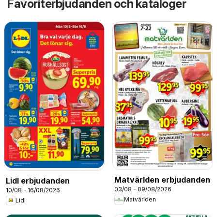
Favoriterbjudanden och kataloger
Matvärlden erbjudanden
Lidl erbjudanden
03/08 - 09/08/2026
10/08 - 16/08/2026
Matvärlden
Lidl