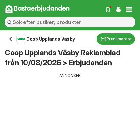
Bastaerbjudanden
Coop Upplands Väsby
Prenumerera
Coop Upplands Väsby Reklamblad
från 10/08/2026 > Erbjudanden
ANNONSER