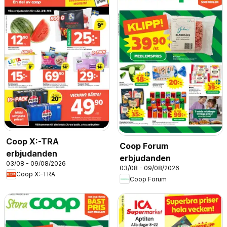
Coop X:-TRA
Coop Forum
erbjudanden
erbjudanden
03/08 - 09/08/2026
03/08 - 09/08/2026
Coop X:-TRA
Coop Forum