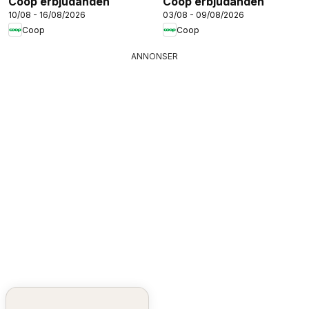
Coop erbjudanden
Coop erbjudanden
10/08 - 16/08/2026
03/08 - 09/08/2026
Coop
Coop
ANNONSER