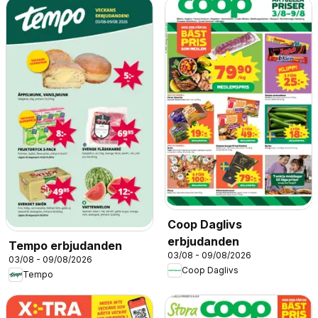
Coop Daglivs
erbjudanden
Tempo erbjudanden
03/08 - 09/08/2026
03/08 - 09/08/2026
Coop Daglivs
Tempo