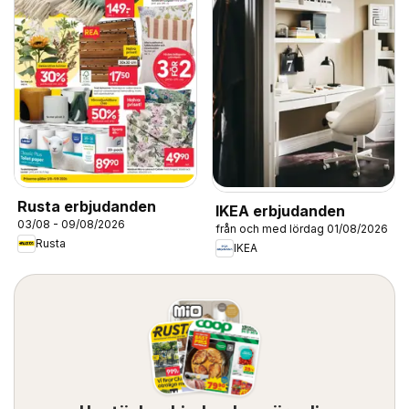
Rusta erbjudanden
IKEA erbjudanden
03/08 - 09/08/2026
från och med lördag 01/08/2026
Rusta
IKEA