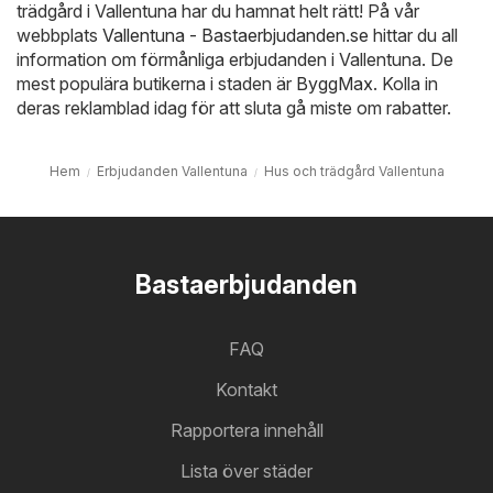
trädgård i Vallentuna har du hamnat helt rätt! På vår
webbplats
Vallentuna - Bastaerbjudanden.se
hittar du all
information om förmånliga erbjudanden i Vallentuna. De
mest populära butikerna i staden är
ByggMax
. Kolla in
deras reklamblad idag för att sluta gå miste om rabatter.
Hem
Erbjudanden Vallentuna
Hus och trädgård Vallentuna
Bastaerbjudanden
FAQ
Kontakt
Rapportera innehåll
Lista över städer