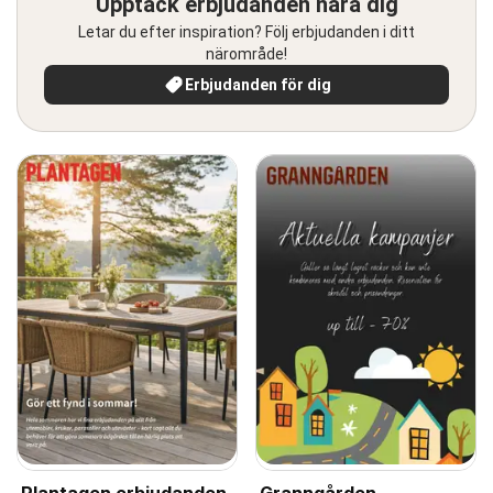
Upptäck erbjudanden nära dig
Letar du efter inspiration? Följ erbjudanden i ditt
närområde!
Erbjudanden för dig