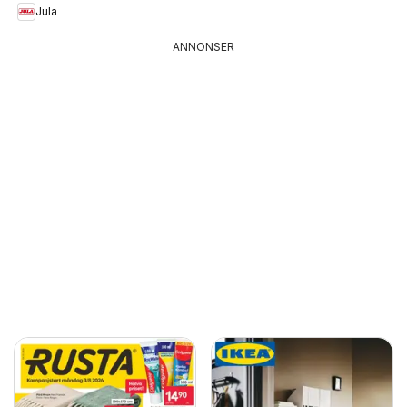
Jula
ANNONSER