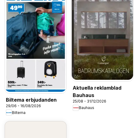
Aktuella reklamblad
Bauhaus
Biltema erbjudanden
25/08 - 31/12/2026
29/06 - 16/08/2026
Bauhaus
Biltema