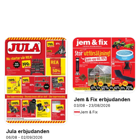
Jem & Fix erbjudanden
03/08 - 23/08/2026
Jem & Fix
Jula erbjudanden
06/08 - 02/09/2026