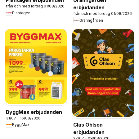
Plantagen erbjudanden
Granngården
från och med lördag 01/08/2026
erbjudanden
Plantagen
från och med lördag 01/08/2026
Granngården
ByggMax erbjudanden
31/07 - 16/08/2026
Clas Ohlson
ByggMax
erbjudanden
27/07 - 09/08/2026