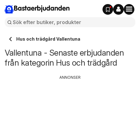
Bastaerbjudanden
Hus och trädgård Vallentuna
Vallentuna - Senaste erbjudanden
från kategorin Hus och trädgård
ANNONSER