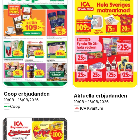
Coop erbjudanden
Aktuella erbjudanden
10/08 - 16/08/2026
10/08 - 16/08/2026
Coop
ICA Kvantum