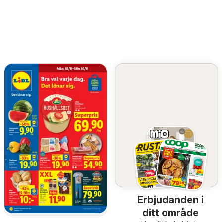
Erbjudanden i
ditt område