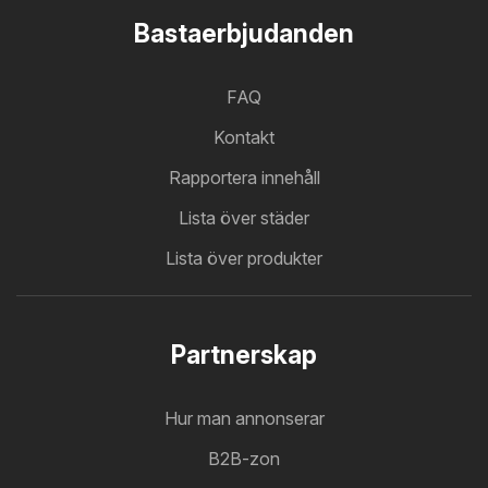
Bastaerbjudanden
FAQ
Kontakt
Rapportera innehåll
Lista över städer
Lista över produkter
Partnerskap
Hur man annonserar
B2B-zon