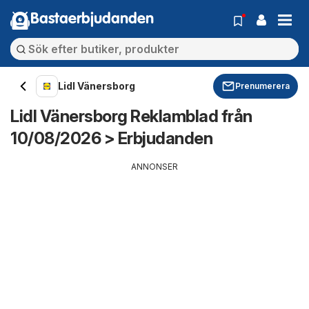
Bastaerbjudanden
Lidl Vänersborg
Prenumerera
Lidl Vänersborg Reklamblad från
10/08/2026 > Erbjudanden
ANNONSER