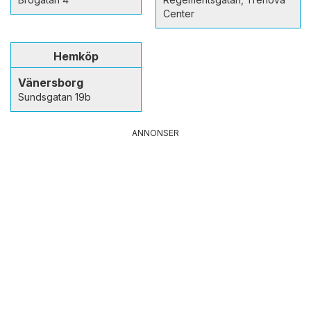
Center
Hemköp
Vänersborg
Sundsgatan 19b
ANNONSER