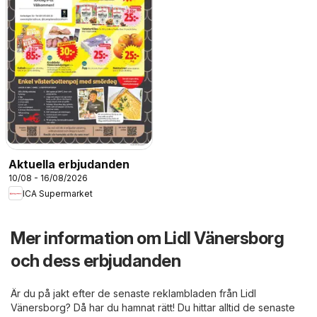
Aktuella erbjudanden
10/08 - 16/08/2026
ICA Supermarket
Mer information om Lidl Vänersborg
och dess erbjudanden
Är du på jakt efter de senaste reklambladen från Lidl
Vänersborg? Då har du hamnat rätt! Du hittar alltid de senaste