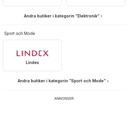
Andra butiker i kategorin ”Elektronik”
Sport och Mode
Lindex
Andra butiker i kategorin ”Sport och Mode”
ANNONSER