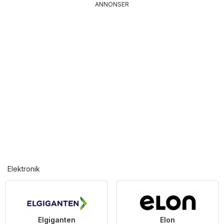
ANNONSER
Elektronik
Elgiganten
Elon