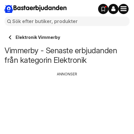
Bastaerbjudanden
Elektronik Vimmerby
Vimmerby - Senaste erbjudanden
från kategorin Elektronik
ANNONSER