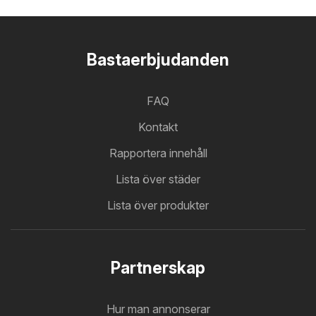
Bastaerbjudanden
FAQ
Kontakt
Rapportera innehåll
Lista över städer
Lista över produkter
Partnerskap
Hur man annonserar