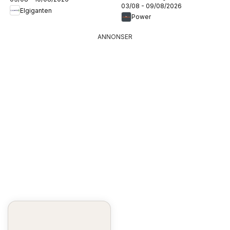
03/08 - 09/08/2026
Elgiganten
Power
ANNONSER