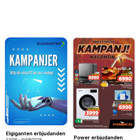
Elgiganten erbjudanden
Power erbjudanden
03/08 - 10/08/2026