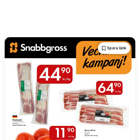
Spara länk