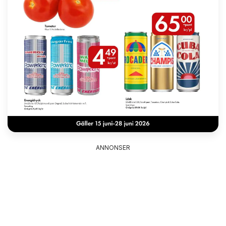
ANNONSER