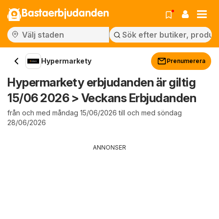
Bastaerbjudanden
Hypermarkety
Prenumerera
Hypermarkety erbjudanden är giltig
15/06 2026 > Veckans Erbjudanden
från och med måndag 15/06/2026 till och med söndag
28/06/2026
ANNONSER