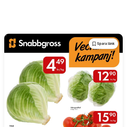
Spara länk