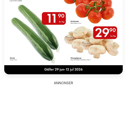
ANNONSER