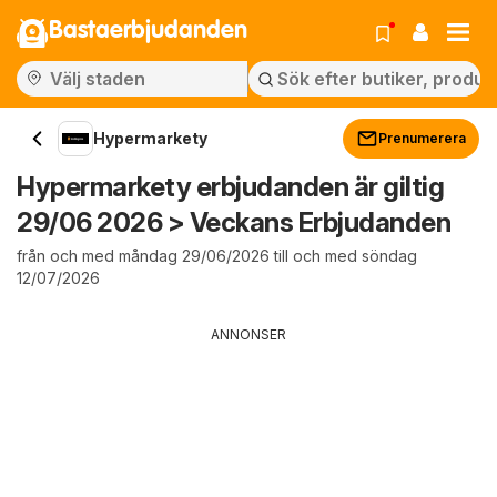
Bastaerbjudanden
Hypermarkety
Prenumerera
Hypermarkety erbjudanden är giltig
29/06 2026 > Veckans Erbjudanden
från och med måndag 29/06/2026 till och med söndag
12/07/2026
ANNONSER