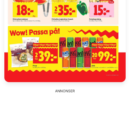
ANNONSER