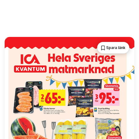
Spara länk