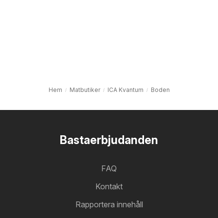
Hem
Matbutiker
ICA Kvantum
Boden
Bastaerbjudanden
FAQ
Kontakt
Rapportera innehåll