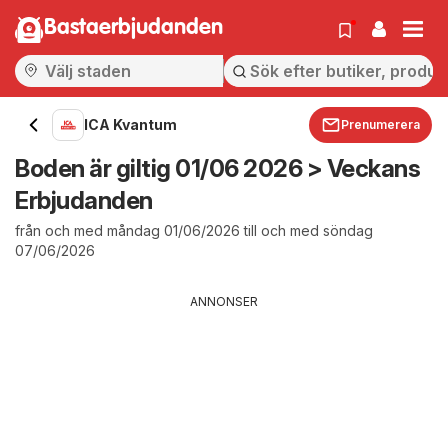
Bastaerbjudanden
ICA Kvantum
Prenumerera
Boden är giltig 01/06 2026 > Veckans
Erbjudanden
från och med måndag 01/06/2026 till och med söndag
07/06/2026
ANNONSER