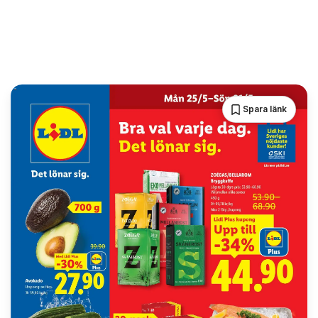
Spara länk