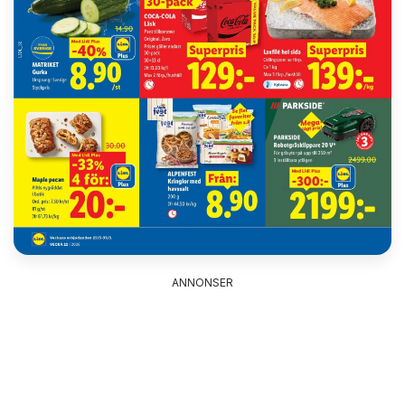
ANNONSER