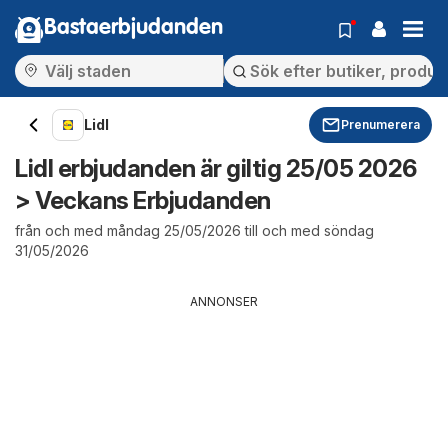
Bastaerbjudanden
Lidl
Prenumerera
Lidl erbjudanden är giltig 25/05 2026
> Veckans Erbjudanden
från och med måndag 25/05/2026 till och med söndag
31/05/2026
ANNONSER