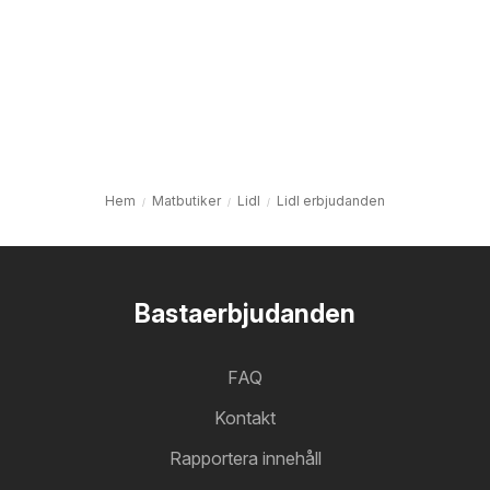
Hem
Matbutiker
Lidl
Lidl erbjudanden
Bastaerbjudanden
FAQ
Kontakt
Rapportera innehåll