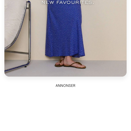
ANNONSER