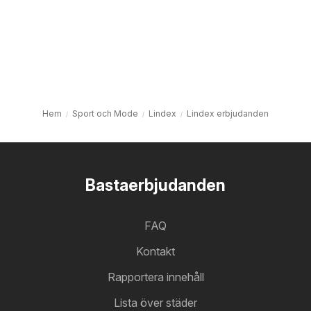
Hem
Sport och Mode
Lindex
Lindex erbjudanden
Bastaerbjudanden
FAQ
Kontakt
Rapportera innehåll
Lista över städer