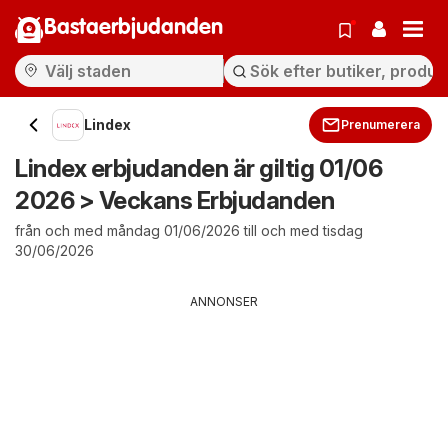
Bastaerbjudanden
Lindex
Prenumerera
Lindex erbjudanden är giltig 01/06
2026 > Veckans Erbjudanden
från och med måndag 01/06/2026 till och med tisdag
30/06/2026
ANNONSER