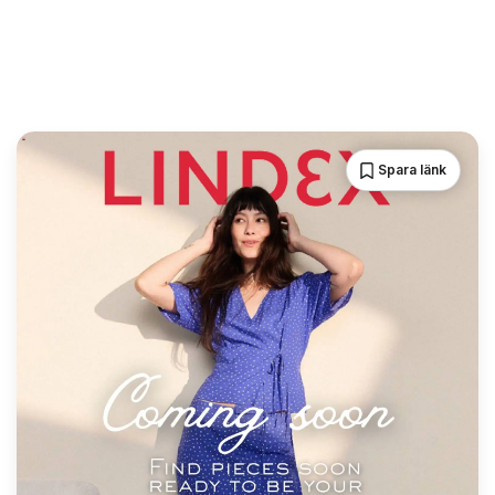
Spara länk