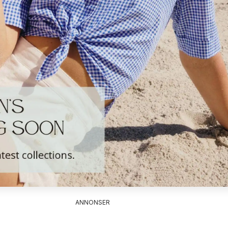
ANNONSER