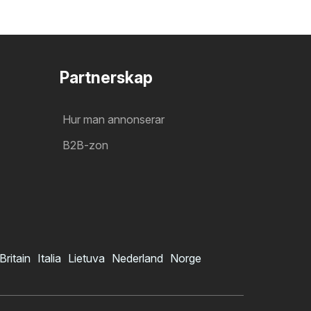
Partnerskap
Hur man annonserar
B2B-zon
Britain
Italia
Lietuva
Nederland
Norge