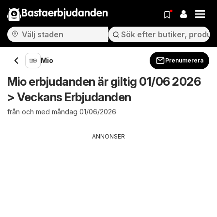
Bastaerbjudanden
Mio
Prenumerera
Mio erbjudanden är giltig 01/06 2026
> Veckans Erbjudanden
från och med måndag 01/06/2026
ANNONSER