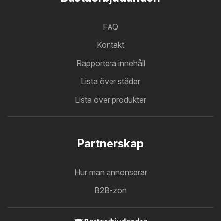
FAQ
Kontakt
Rapportera innehåll
Lista över städer
Lista över produkter
Partnerskap
Hur man annonserar
B2B-zon