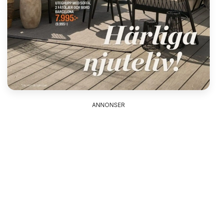
ANNONSER