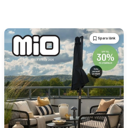
Spara länk