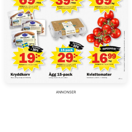
ANNONSER