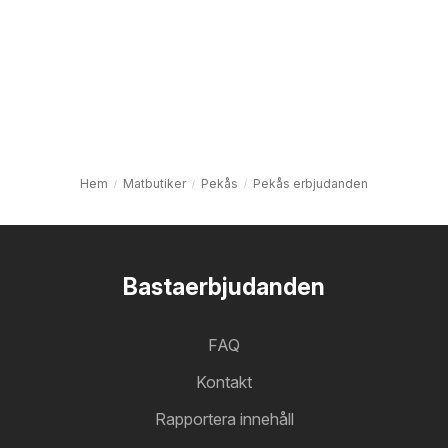
Hem
Matbutiker
Pekås
Pekås erbjudanden
Bastaerbjudanden
FAQ
Kontakt
Rapportera innehåll