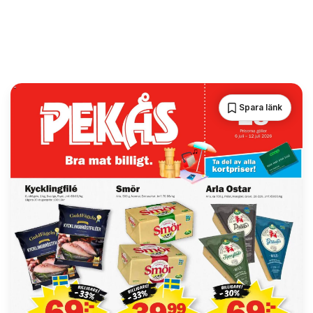
Spara länk