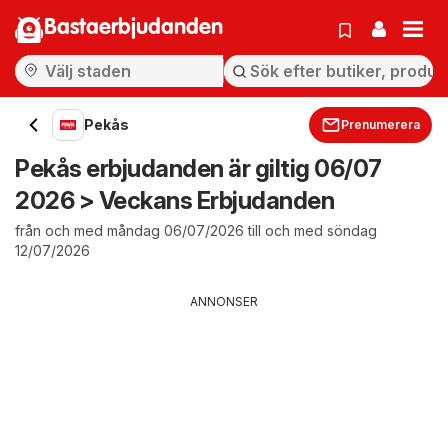
Bastaerbjudanden
Pekås
Prenumerera
Pekås erbjudanden är giltig 06/07
2026 > Veckans Erbjudanden
från och med måndag 06/07/2026 till och med söndag
12/07/2026
ANNONSER