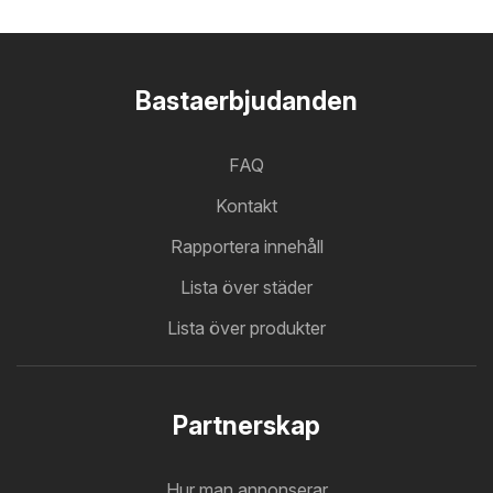
Bastaerbjudanden
FAQ
Kontakt
Rapportera innehåll
Lista över städer
Lista över produkter
Partnerskap
Hur man annonserar