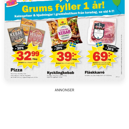
ANNONSER