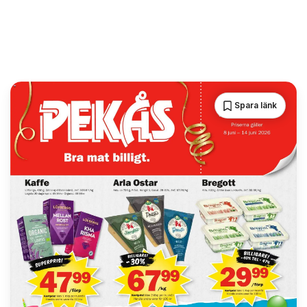
Spara länk