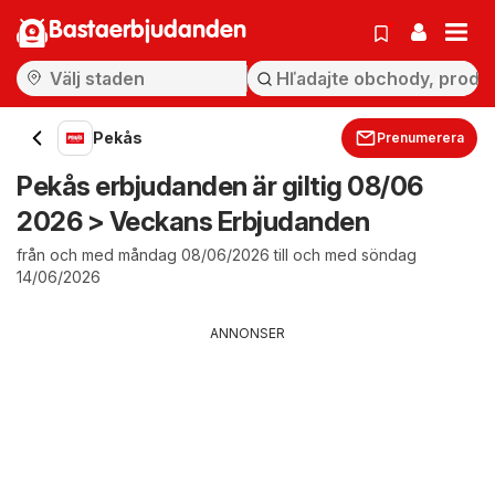
Bastaerbjudanden
Pekås
Prenumerera
Pekås erbjudanden är giltig 08/06
2026 > Veckans Erbjudanden
från och med måndag 08/06/2026 till och med söndag
14/06/2026
ANNONSER