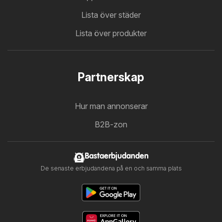
Lista över städer
Lista över produkter
Partnerskap
Hur man annonserar
B2B-zon
Bastaerbjudanden
De senaste erbjudandena på en och samma plats