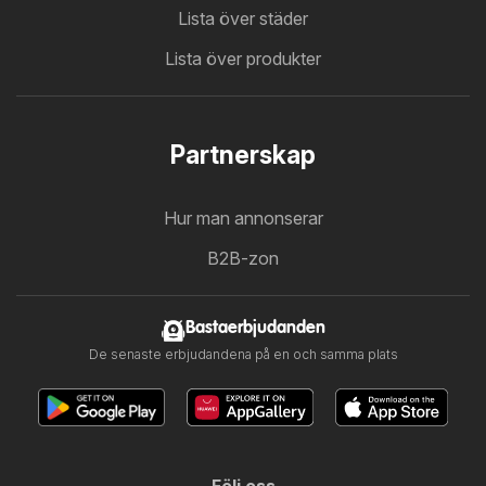
Lista över städer
Lista över produkter
Partnerskap
Hur man annonserar
B2B-zon
Bastaerbjudanden
De senaste erbjudandena på en och samma plats