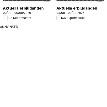
Aktuella erbjudanden
Aktuella erbjudanden
03/08 - 09/08/2026
03/08 - 09/08/2026
ICA Supermarket
ICA Supermarket
ANNONSER