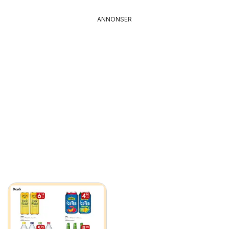
ANNONSER