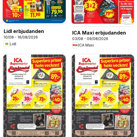
Lidl erbjudanden
ICA Maxi erbjudanden
10/08 - 16/08/2026
03/08 - 09/08/2026
Lidl
ICA Maxi