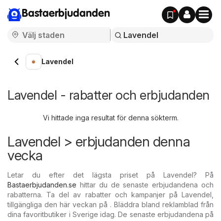
Bastaerbjudanden
Lavendel
Lavendel - rabatter och erbjudanden
Vi hittade inga resultat för denna sökterm.
Lavendel > erbjudanden denna
vecka
Letar du efter det lägsta priset på Lavendel? På
Bastaerbjudanden.se
hittar du de senaste erbjudandena och
rabatterna. Ta del av rabatter och kampanjer på Lavendel,
tillgängliga den här veckan på . Bläddra bland reklamblad från
dina favoritbutiker i Sverige idag. De senaste erbjudandena på