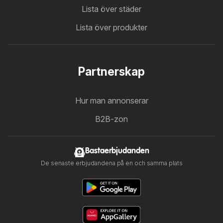
Lista över städer
Lista över produkter
Partnerskap
Hur man annonserar
B2B-zon
Bastaerbjudanden
De senaste erbjudandena på en och samma plats