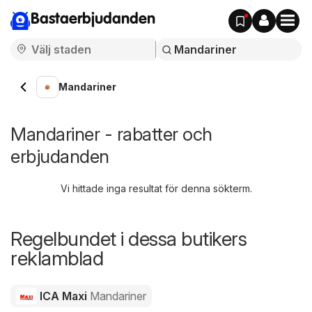
Bastaerbjudanden
Mandariner
Mandariner - rabatter och
erbjudanden
Vi hittade inga resultat för denna sökterm.
Regelbundet i dessa butikers
reklamblad
ICA Maxi
Mandariner