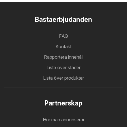
Bastaerbjudanden
FAQ
Kontakt
Rapportera innehåll
Lista över städer
Lista över produkter
Partnerskap
Hur man annonserar