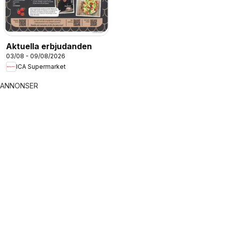
Aktuella erbjudanden
03/08 - 09/08/2026
ICA Supermarket
ANNONSER