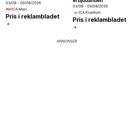
erbjudanden
03/08 - 09/08/2026
03/08 - 09/08/2026
ICA Maxi
ICA Kvantum
Pris i reklambladet
Pris i reklambladet
ANNONSER