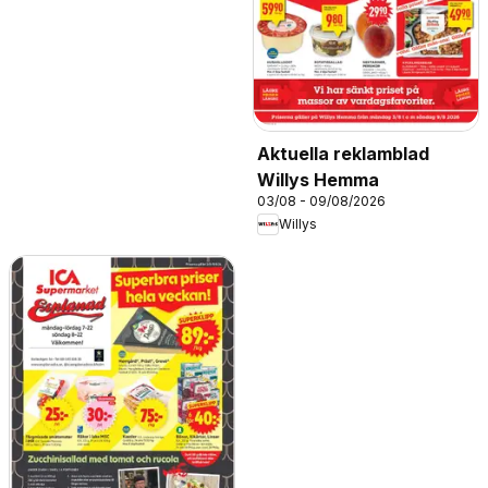
Aktuella reklamblad
Willys Hemma
03/08 - 09/08/2026
Willys