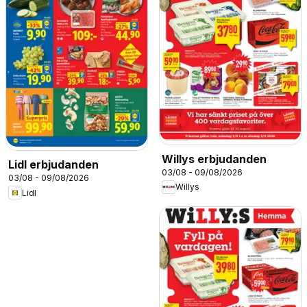
Willys erbjudanden
Lidl erbjudanden
03/08 - 09/08/2026
03/08 - 09/08/2026
Willys
Lidl