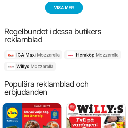
VISA MER
Regelbundet i dessa butikers
reklamblad
ICA Maxi
Mozzarella
Hemköp
Mozzarella
Willys
Mozzarella
Populära reklamblad och
erbjudanden