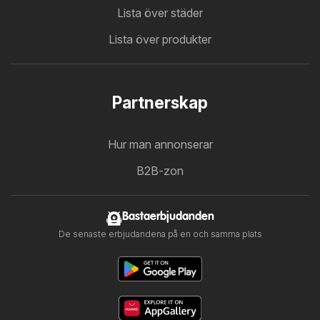
Lista över städer
Lista över produkter
Partnerskap
Hur man annonserar
B2B-zon
Bastaerbjudanden
De senaste erbjudandena på en och samma plats