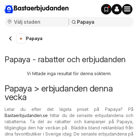
Bastaerbjudanden
Papaya
Papaya - rabatter och erbjudanden
Vi hittade inga resultat för denna sökterm.
Papaya > erbjudanden denna
vecka
Letar du efter det lägsta priset på Papaya? På
Bastaerbjudanden.se
hittar du de senaste erbjudandena och
rabatterna. Ta del av rabatter och kampanjer på Papaya,
tillgängliga den här veckan på . Bläddra bland reklamblad från
dina favoritbutiker i Sverige idag. De senaste erbjudandena på