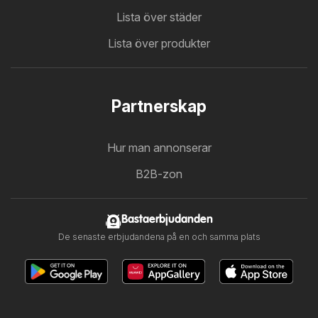
Lista över städer
Lista över produkter
Partnerskap
Hur man annonserar
B2B-zon
Bastaerbjudanden
De senaste erbjudandena på en och samma plats