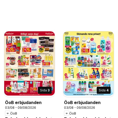
Sida
3
Sida
4
ÖoB erbjudanden
ÖoB erbjudanden
03/08 - 09/08/2026
03/08 - 09/08/2026
ÖoB
ÖoB