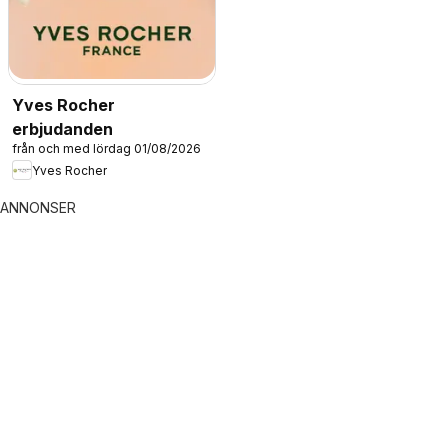
Yves Rocher
erbjudanden
från och med lördag 01/08/2026
Yves Rocher
ANNONSER