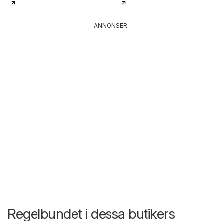
ANNONSER
Regelbundet i dessa butikers