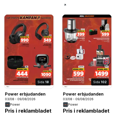
Sida
18
Sida
102
Power erbjudanden
Power erbjudanden
03/08 - 09/08/2026
03/08 - 09/08/2026
Power
Power
Pris i reklambladet
Pris i reklambladet