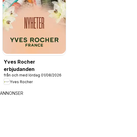
Yves Rocher
erbjudanden
från och med lördag 01/08/2026
Yves Rocher
ANNONSER