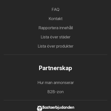
FAQ
Kontakt
Rapportera innehåll
Lista över städer
Lista över produkter
Partnerskap
Hur man annonserar
B2B-zon
Bastaerbjudanden