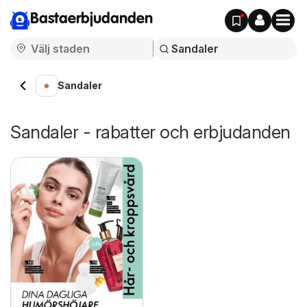
Bastaerbjudanden
Sandaler
Sandaler - rabatter och erbjudanden