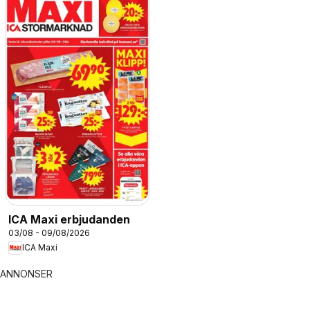
ICA Maxi erbjudanden
03/08 - 09/08/2026
ICA Maxi
ANNONSER