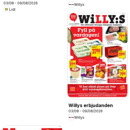
03/08 - 09/08/2026
Willys
Lidl
Willys erbjudanden
03/08 - 09/08/2026
Willys