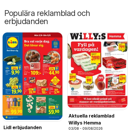
Populära reklamblad och
erbjudanden
Aktuella reklamblad
Willys Hemma
Lidl erbjudanden
03/08 - 09/08/2026