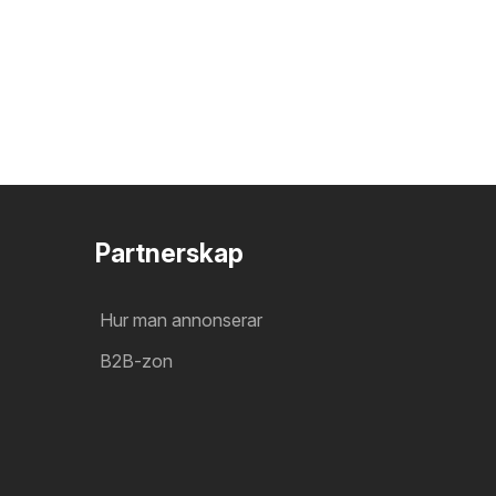
Partnerskap
Hur man annonserar
B2B-zon