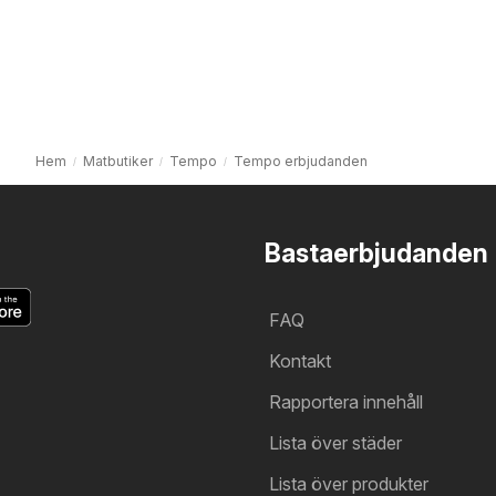
Hem
Matbutiker
Tempo
Tempo erbjudanden
Bastaerbjudanden
FAQ
Kontakt
Rapportera innehåll
Lista över städer
Lista över produkter