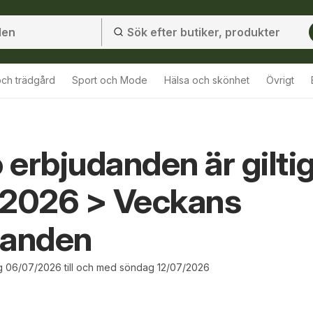
ch trädgård
Sport och Mode
Hälsa och skönhet
Övrigt
erbjudanden är gilti
 2026 > Veckans
danden
 06/07/2026 till och med söndag 12/07/2026