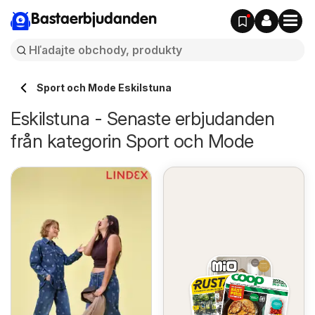
Bastaerbjudanden
Sport och Mode Eskilstuna
Eskilstuna - Senaste erbjudanden
från kategorin Sport och Mode