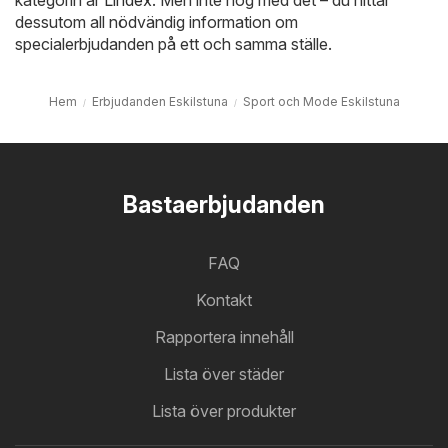
dessutom all nödvändig information om
specialerbjudanden på ett och samma ställe.
Hem
Erbjudanden Eskilstuna
Sport och Mode Eskilstuna
Bastaerbjudanden
FAQ
Kontakt
Rapportera innehåll
Lista över städer
Lista över produkter