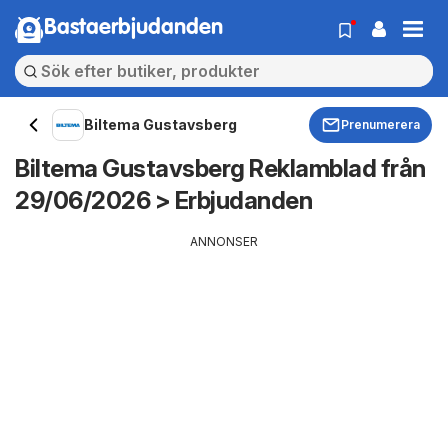
Bastaerbjudanden
Biltema Gustavsberg
Prenumerera
Biltema Gustavsberg Reklamblad från
29/06/2026 > Erbjudanden
ANNONSER