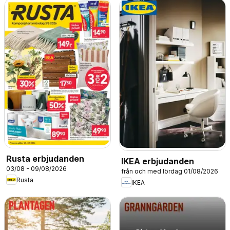
Rusta erbjudanden
IKEA erbjudanden
03/08 - 09/08/2026
från och med lördag 01/08/2026
Rusta
IKEA