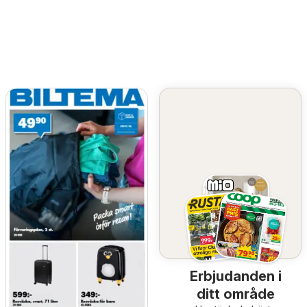
Erbjudanden i
ditt område