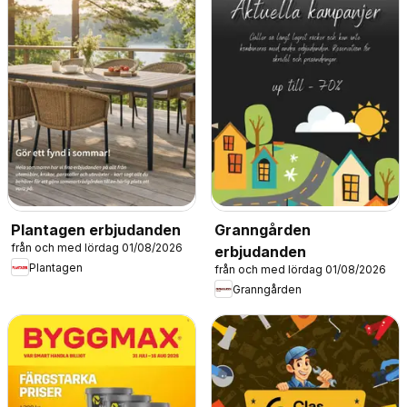
Plantagen erbjudanden
Granngården
från och med lördag 01/08/2026
erbjudanden
Plantagen
från och med lördag 01/08/2026
Granngården