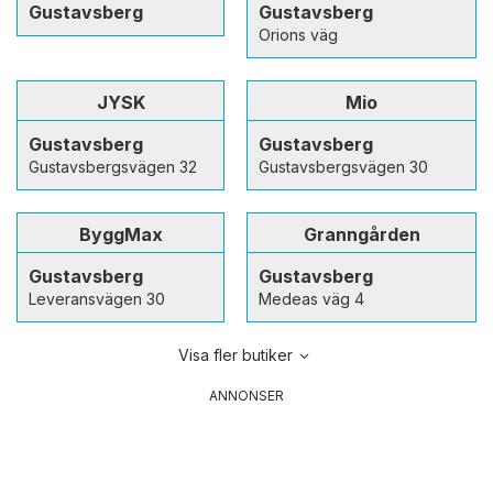
Gustavsberg
Gustavsberg
Orions väg
JYSK
Mio
Gustavsberg
Gustavsberg
Gustavsbergsvägen 32
Gustavsbergsvägen 30
ByggMax
Granngården
Gustavsberg
Gustavsberg
Leveransvägen 30
Medeas väg 4
Visa fler butiker
ANNONSER