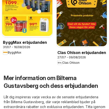
ByggMax erbjudanden
31/07 - 16/08/2026
Clas Ohlson erbjudanden
ByggMax
27/07 - 09/08/2026
Clas Ohlson
Mer information om Biltema
Gustavsberg och dess erbjudanden
Låt dig inspireras varje vecka av de senaste erbjudandena
från Biltema Gustavsberg, där varje reklamblad bjuder på
extraordinära rabatter och exklusiva erbjudanden. Titta igenom