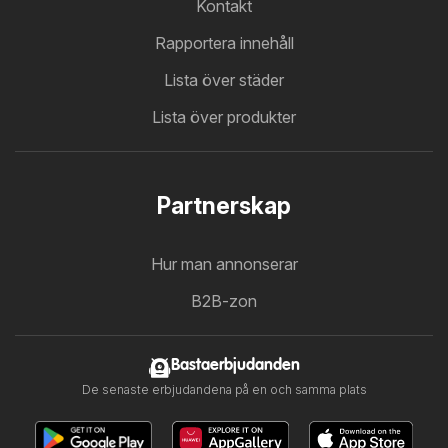
Kontakt
Rapportera innehåll
Lista över städer
Lista över produkter
Partnerskap
Hur man annonserar
B2B-zon
Bastaerbjudanden
De senaste erbjudandena på en och samma plats