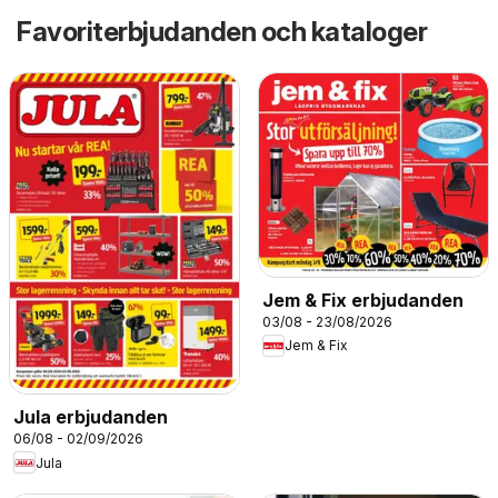
Favoriterbjudanden och kataloger
Jem & Fix erbjudanden
03/08 - 23/08/2026
Jem & Fix
Jula erbjudanden
06/08 - 02/09/2026
Jula